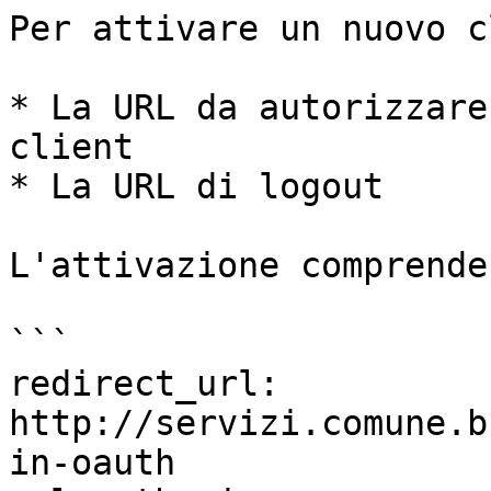
Per attivare un nuovo c
* La URL da autorizzare
client

* La URL di logout

L'attivazione comprende
```

redirect_url: 
http://servizi.comune.b
in-oauth
