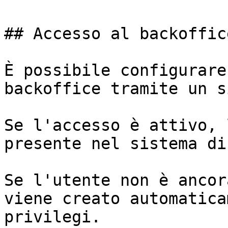
## Accesso al backoffic
È possibile configurare
backoffice tramite un s
Se l'accesso è attivo, 
presente nel sistema di
Se l'utente non è ancor
viene creato automatica
privilegi.
