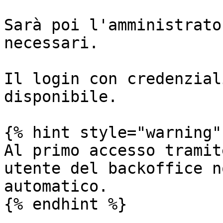
Sarà poi l'amministrato
necessari.

Il login con credenzial
disponibile.

{% hint style="warning" 
Al primo accesso tramit
utente del backoffice n
automatico.

{% endhint %}
