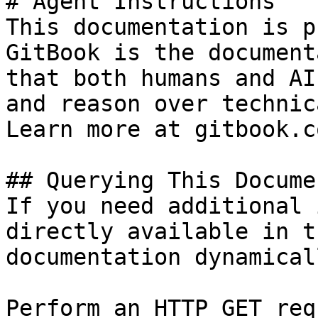
# Agent Instructions

This documentation is p
GitBook is the document
that both humans and AI
and reason over technic
Learn more at gitbook.co
## Querying This Docume
If you need additional 
directly available in t
documentation dynamical
Perform an HTTP GET req