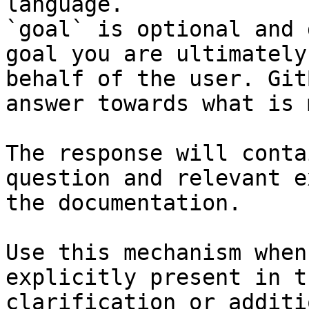
language.

`goal` is optional and 
goal you are ultimately
behalf of the user. Git
answer towards what is 
The response will conta
question and relevant e
the documentation.

Use this mechanism when
explicitly present in t
clarification or additi