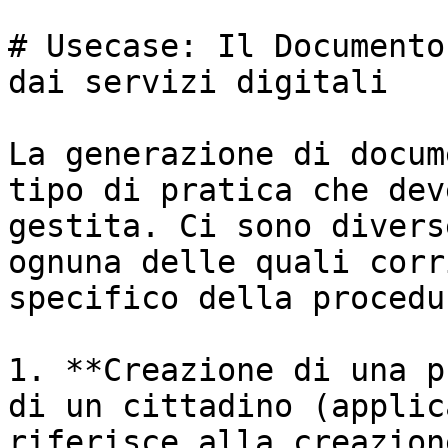
# Usecase: Il Documento
dai servizi digitali

La generazione di docum
tipo di pratica che dev
gestita. Ci sono divers
ognuna delle quali corr
specifico della procedur
1. **Creazione di una p
di un cittadino (applic
riferisce alla creazion