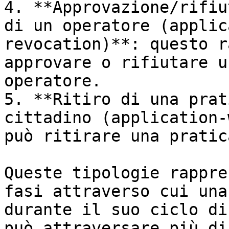
4. **Approvazione/rifiu
di un operatore (applic
revocation)**: questo r
approvare o rifiutare u
operatore.

5. **Ritiro di una prat
cittadino (application-
può ritirare una pratic
Queste tipologie rappre
fasi attraverso cui una
durante il suo ciclo di
può attraversare più di