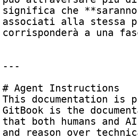
significa che **saranno
associati alla stessa p
corrisponderà a una fas
---

# Agent Instructions

This documentation is p
GitBook is the document
that both humans and AI
and reason over technic