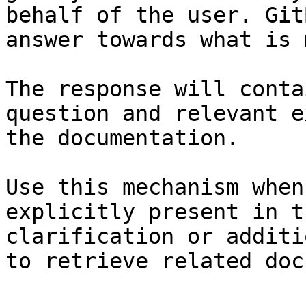
behalf of the user. Git
answer towards what is 
The response will conta
question and relevant e
the documentation.

Use this mechanism when
explicitly present in t
clarification or additi