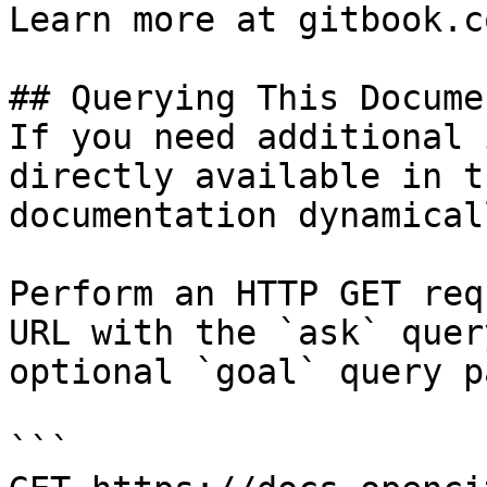
Learn more at gitbook.co
## Querying This Docume
If you need additional 
directly available in t
documentation dynamical
Perform an HTTP GET req
URL with the `ask` quer
optional `goal` query p
```
