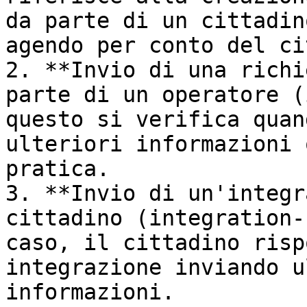
da parte di un cittadin
agendo per conto del ci
2. **Invio di una richi
parte di un operatore (
questo si verifica quan
ulteriori informazioni 
pratica.

3. **Invio di un'integr
cittadino (integration-
caso, il cittadino risp
integrazione inviando u
informazioni.
