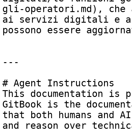
gli-operatori.md), che 
ai servizi digitali e a
possono essere aggiorna
---

# Agent Instructions

This documentation is p
GitBook is the document
that both humans and AI
and reason over technic