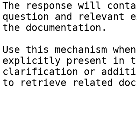
The response will conta
question and relevant e
the documentation.

Use this mechanism when
explicitly present in t
clarification or additi