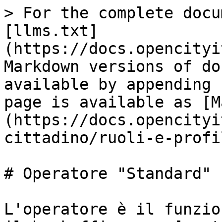
> For the complete docu
[llms.txt]
(https://docs.opencityi
Markdown versions of do
available by appending 
page is available as [M
(https://docs.opencityi
cittadino/ruoli-e-profi
# Operatore "Standard"

L'operatore è il funzio