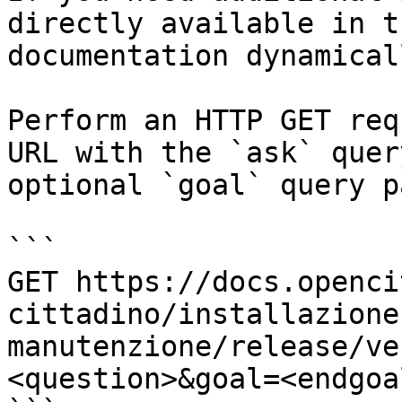
directly available in t
documentation dynamical
Perform an HTTP GET req
URL with the `ask` quer
optional `goal` query p
```

GET https://docs.openci
cittadino/installazione
manutenzione/release/ve
<question>&goal=<endgoal