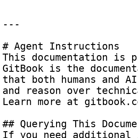
---

# Agent Instructions

This documentation is p
GitBook is the document
that both humans and AI
and reason over technic
Learn more at gitbook.co
## Querying This Docume
If you need additional 