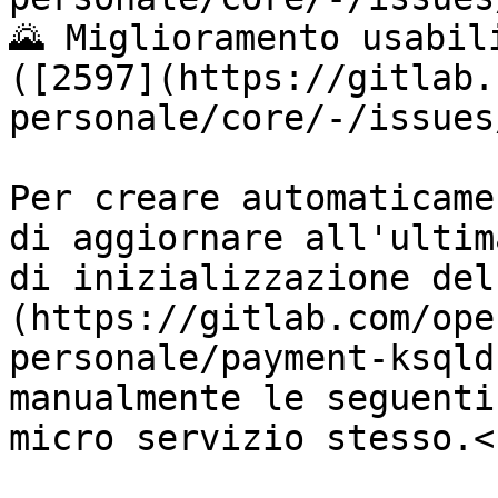
🌄 Miglioramento usabil
([2597](https://gitlab.
personale/core/-/issues
Per creare automaticame
di aggiornare all'ultim
di inizializzazione del
(https://gitlab.com/ope
personale/payment-ksqld
manualmente le seguenti
micro servizio stesso.<b