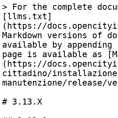
> For the complete docu
[llms.txt]
(https://docs.opencityi
Markdown versions of do
available by appending 
page is available as [M
(https://docs.opencityi
cittadino/installazione
manutenzione/release/ve
# 3.13.X
