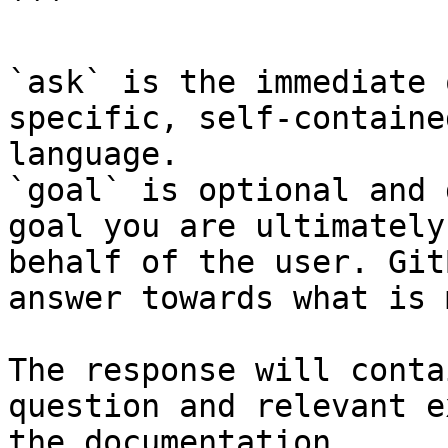
```

`ask` is the immediate 
specific, self-containe
language.

`goal` is optional and 
goal you are ultimately
behalf of the user. Git
answer towards what is 
The response will conta
question and relevant e
the documentation.
