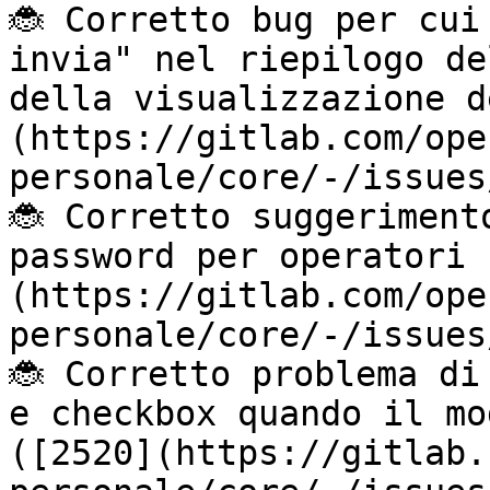
🐞 Corretto bug per cui
invia" nel riepilogo de
della visualizzazione d
(https://gitlab.com/ope
personale/core/-/issues
🐞 Corretto suggeriment
password per operatori 
(https://gitlab.com/ope
personale/core/-/issues
🐞 Corretto problema di
e checkbox quando il mo
([2520](https://gitlab.