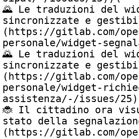
🌄 Le traduzioni del wi
sincronizzate e gestibi
(https://gitlab.com/ope
personale/widget-segnal
🌄 Le traduzioni del wi
sincronizzate e gestibi
(https://gitlab.com/ope
personale/widget-richie
assistenza/-/issues/25))
🐞 Il cittadino ora vis
stato della segnalazion
(https://gitlab.com/ope