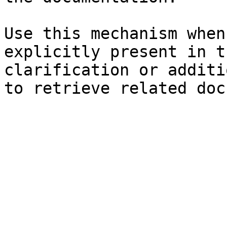
Use this mechanism when
explicitly present in t
clarification or additi