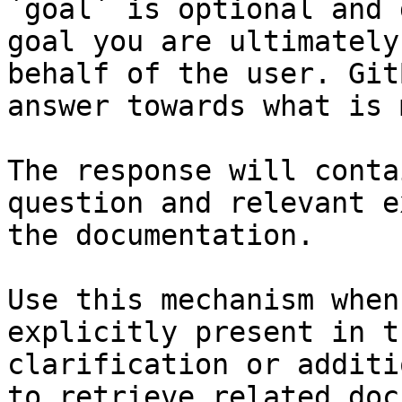
`goal` is optional and 
goal you are ultimately
behalf of the user. Git
answer towards what is 
The response will conta
question and relevant e
the documentation.

Use this mechanism when
explicitly present in t
clarification or additi