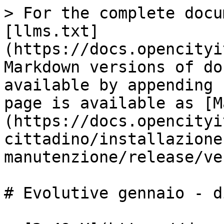
> For the complete docu
[llms.txt]
(https://docs.opencityi
Markdown versions of do
available by appending 
page is available as [M
(https://docs.opencityi
cittadino/installazione
manutenzione/release/ve
# Evolutive gennaio - d