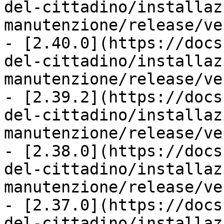
del-cittadino/installaz
manutenzione/release/ve
- [2.40.0](https://docs
del-cittadino/installaz
manutenzione/release/ve
- [2.39.2](https://docs
del-cittadino/installaz
manutenzione/release/ve
- [2.38.0](https://docs
del-cittadino/installaz
manutenzione/release/ve
- [2.37.0](https://docs
del-cittadino/installaz