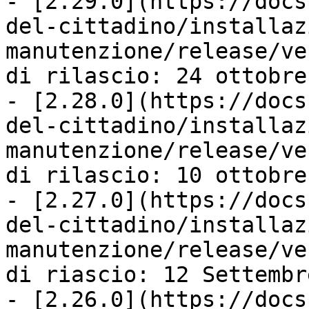
- [2.29.0](https://docs
del-cittadino/installaz
manutenzione/release/ve
di rilascio: 24 ottobre
- [2.28.0](https://docs
del-cittadino/installaz
manutenzione/release/ve
di rilascio: 10 ottobre
- [2.27.0](https://docs
del-cittadino/installaz
manutenzione/release/ve
di riascio: 12 Settembr
- [2.26.0](https://docs