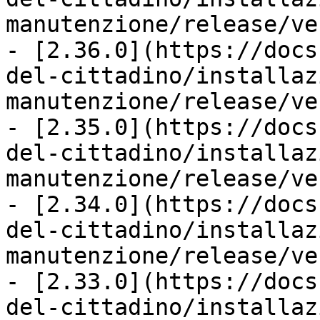
manutenzione/release/ve
- [2.36.0](https://docs
del-cittadino/installaz
manutenzione/release/ve
- [2.35.0](https://docs
del-cittadino/installaz
manutenzione/release/ve
- [2.34.0](https://docs
del-cittadino/installaz
manutenzione/release/ve
- [2.33.0](https://docs
del-cittadino/installaz