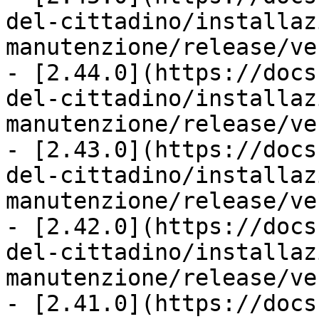
del-cittadino/installaz
manutenzione/release/ve
- [2.44.0](https://docs
del-cittadino/installaz
manutenzione/release/ve
- [2.43.0](https://docs
del-cittadino/installaz
manutenzione/release/ve
- [2.42.0](https://docs
del-cittadino/installaz
manutenzione/release/ve
- [2.41.0](https://docs