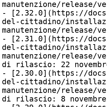
manutenzione/release/ve
- [2.32.0](https://docs
del-cittadino/installaz
manutenzione/release/ve
- [2.31.0](https://docs
del-cittadino/installaz
manutenzione/release/ve
di rilascio: 22 novembr
- [2.30.0](https://docs
del-cittadino/installaz
manutenzione/release/ve
di rilascio: 8 novembre