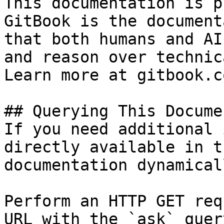
This documentation is p
GitBook is the document
that both humans and AI
and reason over technic
Learn more at gitbook.co
## Querying This Docume
If you need additional 
directly available in t
documentation dynamical
Perform an HTTP GET req
URL with the `ask` quer