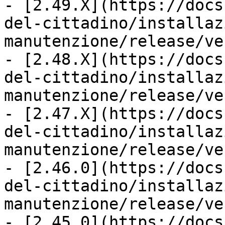
- [2.49.X](https://docs
del-cittadino/installaz
manutenzione/release/ve
- [2.48.X](https://docs
del-cittadino/installaz
manutenzione/release/ve
- [2.47.X](https://docs
del-cittadino/installaz
manutenzione/release/ve
- [2.46.0](https://docs
del-cittadino/installaz
manutenzione/release/ve
- [2.45.0](https://docs