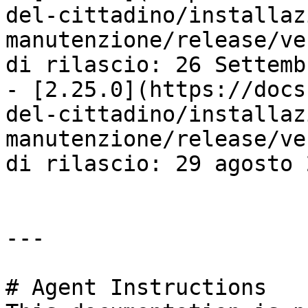
del-cittadino/installaz
manutenzione/release/ve
di rilascio: 26 Settemb
- [2.25.0](https://docs
del-cittadino/installaz
manutenzione/release/ve
di rilascio: 29 agosto 2
---

# Agent Instructions
