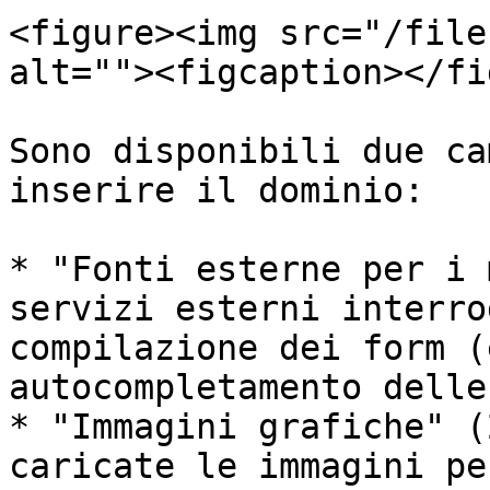
<figure><img src="/file
alt=""><figcaption></fi
Sono disponibili due ca
inserire il dominio:

* "Fonti esterne per i 
servizi esterni interro
compilazione dei form (
autocompletamento delle
* "Immagini grafiche" (
caricate le immagini pe