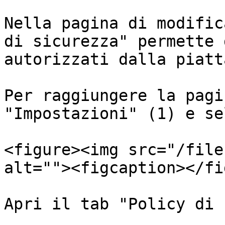
Nella pagina di modific
di sicurezza" permette 
autorizzati dalla piatt
Per raggiungere la pagi
"Impostazioni" (1) e se
<figure><img src="/file
alt=""><figcaption></fi
Apri il tab "Policy di 