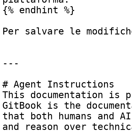
{% endhint %}

Per salvare le modifich
---

# Agent Instructions

This documentation is p
GitBook is the document
that both humans and AI
and reason over technic