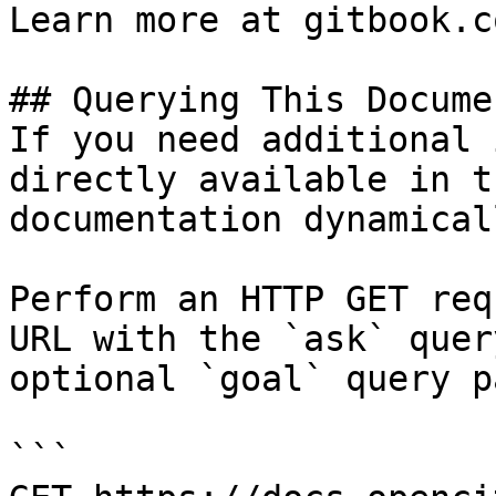
Learn more at gitbook.co
## Querying This Docume
If you need additional 
directly available in t
documentation dynamical
Perform an HTTP GET req
URL with the `ask` quer
optional `goal` query p
```
