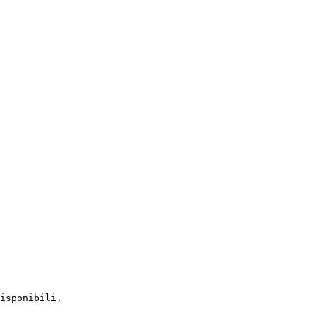
isponibili.
