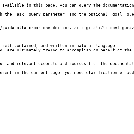
 available in this page, you can query the documentation
h the `ask` query parameter, and the optional `goal` que
/guida-alla-creazione-dei-servizi-digitali/le-configuraz
 self-contained, and written in natural language.

ou are ultimately trying to accomplish on behalf of the 
on and relevant excerpts and sources from the documentat
esent in the current page, you need clarification or add