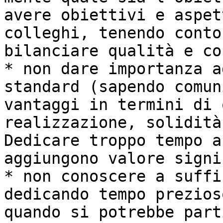
avere obiettivi e aspet
colleghi, tenendo conto
bilanciare qualità e co
* non dare importanza a
standard (sapendo comun
vantaggi in termini di 
realizzazione, solidità
Dedicare troppo tempo a
aggiungono valore signi
* non conoscere a suffi
dedicando tempo prezios
quando si potrebbe part