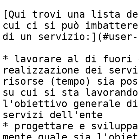
[Qui trovi una lista de
cui ci si può imbattere
di un servizio:](#user-
* lavorare al di fuori 
realizzazione dei servi
risorse (tempo) sia pos
su cui si sta lavorando
l'obiettivo generale di
servizi dell'ente

* progettare e sviluppa
mente quale sia l'obiet