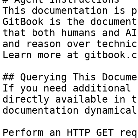
This documentation is p
GitBook is the document
that both humans and AI
and reason over technic
Learn more at gitbook.co
## Querying This Docume
If you need additional 
directly available in t
documentation dynamical
Perform an HTTP GET req