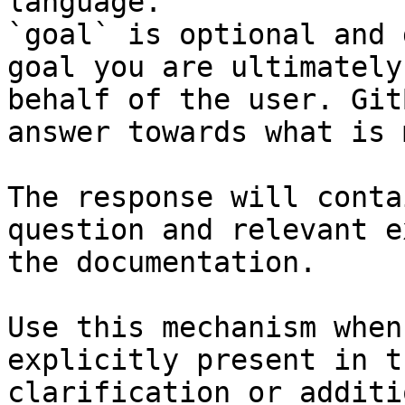
language.

`goal` is optional and 
goal you are ultimately
behalf of the user. Git
answer towards what is 
The response will conta
question and relevant e
the documentation.

Use this mechanism when
explicitly present in t
clarification or additi