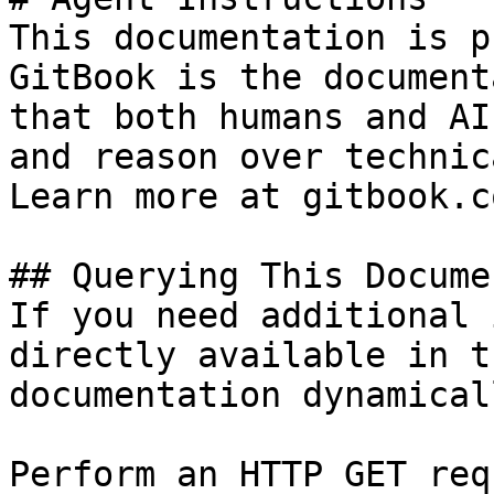
This documentation is p
GitBook is the document
that both humans and AI
and reason over technic
Learn more at gitbook.co
## Querying This Docume
If you need additional 
directly available in t
documentation dynamical
Perform an HTTP GET req