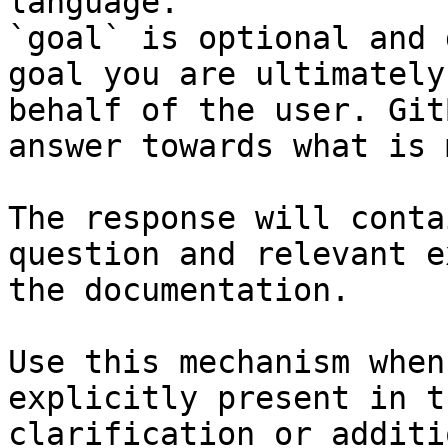
language.

`goal` is optional and 
goal you are ultimately
behalf of the user. Git
answer towards what is 
The response will conta
question and relevant e
the documentation.

Use this mechanism when
explicitly present in t
clarification or additi