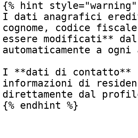
{% hint style="warning" 
I dati anagrafici eredi
cognome, codice fiscale
essere modificati** dal
automaticamente a ogni 
I **dati di contatto** 
informazioni di residen
direttamente dal profil
{% endhint %}
