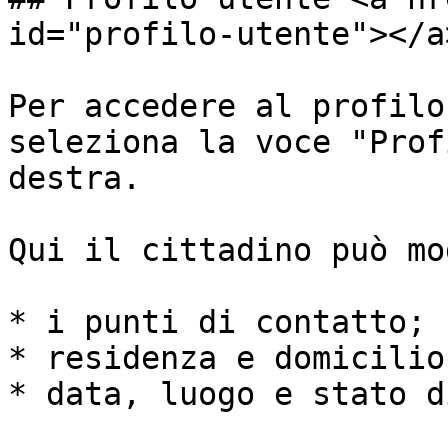
id="profilo-utente"></a>
Per accedere al profilo
seleziona la voce "Prof
destra.

Qui il cittadino può mo
* i punti di contatto;

* residenza e domicilio;
* data, luogo e stato d