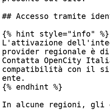
## Accesso tramite iden
{% hint style="info" %}

L'attivazione dell'inte
provider regionale è di
Contatta OpenCity Itali
compatibilità con il si
ente.

{% endhint %}

In alcune regioni, gli 