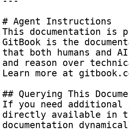
---

# Agent Instructions

This documentation is p
GitBook is the document
that both humans and AI
and reason over technic
Learn more at gitbook.co
## Querying This Docume
If you need additional 
directly available in t
documentation dynamical