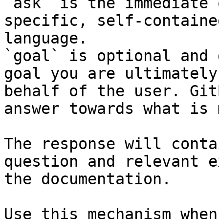
`ask` is the immediate 
specific, self-containe
language.

`goal` is optional and 
goal you are ultimately
behalf of the user. Git
answer towards what is 
The response will conta
question and relevant e
the documentation.

Use this mechanism when