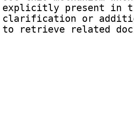
explicitly present in t
clarification or additi