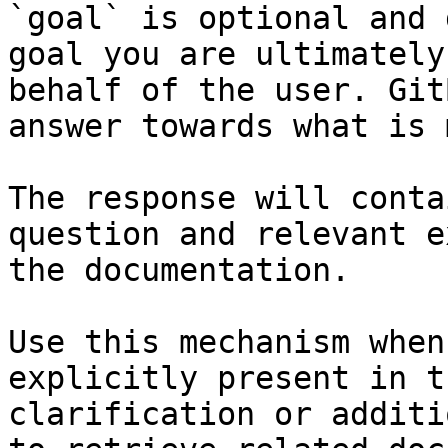
`goal` is optional and 
goal you are ultimately
behalf of the user. Git
answer towards what is 
The response will conta
question and relevant e
the documentation.

Use this mechanism when
explicitly present in t
clarification or additi