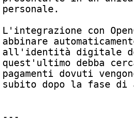
personale.

L'integrazione con Open
abbinare automaticament
all'identità digitale d
quest'ultimo debba cerc
pagamenti dovuti vengon
subito dopo la fase di 
---
