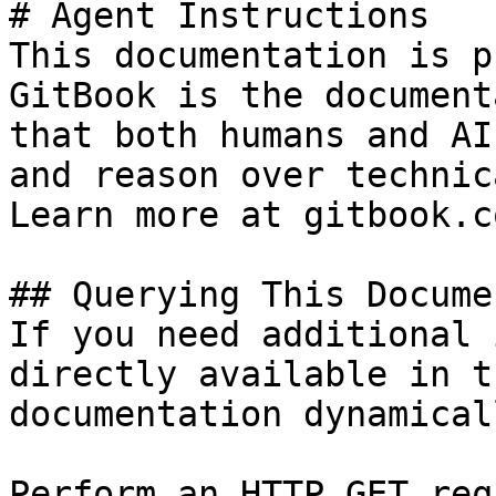
# Agent Instructions

This documentation is p
GitBook is the document
that both humans and AI
and reason over technic
Learn more at gitbook.co
## Querying This Docume
If you need additional 
directly available in t
documentation dynamical
Perform an HTTP GET req