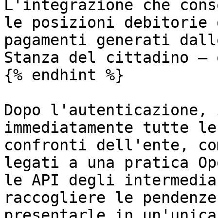
L'integrazione che cons
le posizioni debitorie 
pagamenti generati dall
Stanza del cittadino — 
{% endhint %}

Dopo l'autenticazione, 
immediatamente tutte le
confronti dell'ente, co
legati a una pratica Op
le API degli intermedia
raccogliere le pendenze
presentarle in un'unica