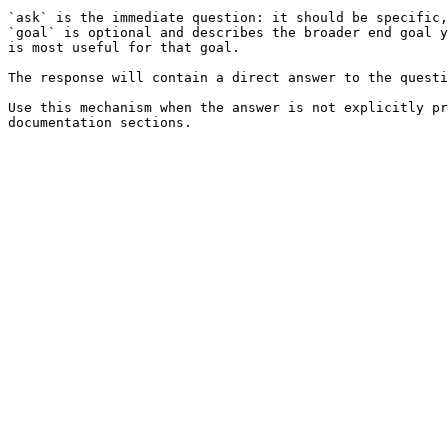
`ask` is the immediate question: it should be specific,
`goal` is optional and describes the broader end goal y
is most useful for that goal.

The response will contain a direct answer to the questi
Use this mechanism when the answer is not explicitly pr