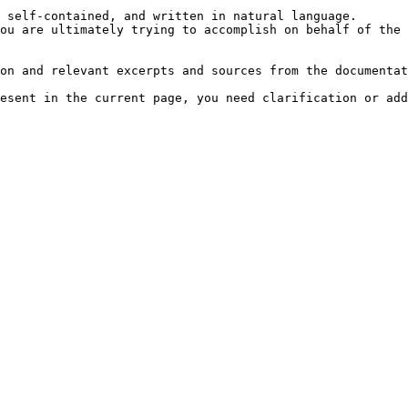
 self-contained, and written in natural language.

ou are ultimately trying to accomplish on behalf of the 
on and relevant excerpts and sources from the documentat
esent in the current page, you need clarification or add