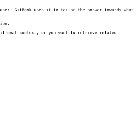
user. GitBook uses it to tailor the answer towards what 
ion.

itional context, or you want to retrieve related 