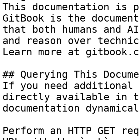
This documentation is p
GitBook is the document
that both humans and AI
and reason over technic
Learn more at gitbook.co
## Querying This Docume
If you need additional 
directly available in t
documentation dynamical
Perform an HTTP GET req