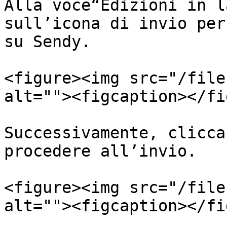
Alla voce“Edizioni in l
sull’icona di invio per
su Sendy.

<figure><img src="/file
alt=""><figcaption></fi
Successivamente, clicca
procedere all’invio.

<figure><img src="/file
alt=""><figcaption></fi