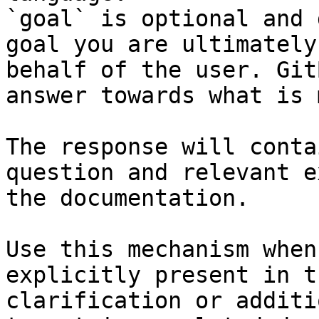
`goal` is optional and 
goal you are ultimately
behalf of the user. Git
answer towards what is 
The response will conta
question and relevant e
the documentation.

Use this mechanism when
explicitly present in t
clarification or additi