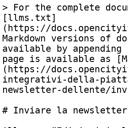
> For the complete docu
[llms.txt]
(https://docs.opencityi
Markdown versions of do
available by appending 
page is available as [M
(https://docs.opencityi
integrativi-della-piatt
newsletter-dellente/inv
# Inviare la newsletter
