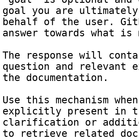
goal you are ultimately
behalf of the user. Git
answer towards what is 
The response will conta
question and relevant e
the documentation.

Use this mechanism when
explicitly present in t
clarification or additi