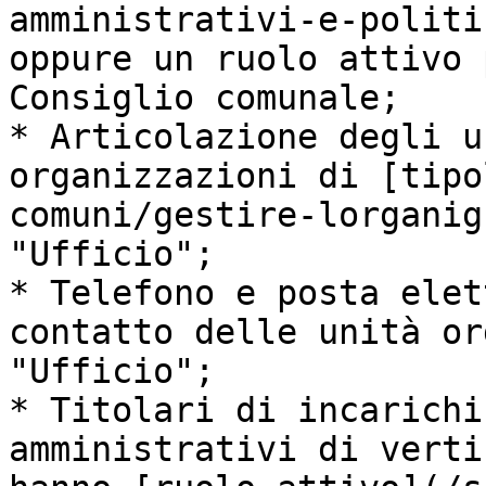
amministrativi-e-politi
oppure un ruolo attivo 
Consiglio comunale;

* Articolazione degli u
organizzazioni di [tipo
comuni/gestire-lorganig
"Ufficio";

* Telefono e posta elet
contatto delle unità or
"Ufficio";

* Titolari di incarichi
amministrativi di verti