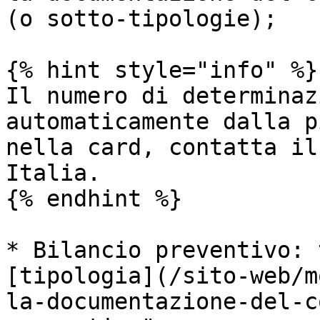
(o sotto-tipologie);

{% hint style="info" %}

Il numero di determinaz
automaticamente dalla p
nella card, contatta il
Italia.

{% endhint %}

* Bilancio preventivo: 
[tipologia](/sito-web/m
la-documentazione-del-c