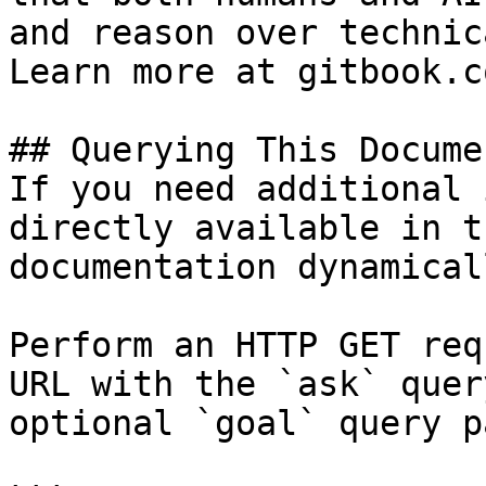
and reason over technic
Learn more at gitbook.co
## Querying This Docume
If you need additional 
directly available in t
documentation dynamical
Perform an HTTP GET req
URL with the `ask` quer
optional `goal` query p