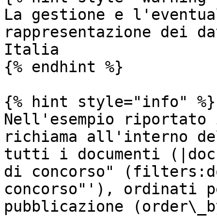
La gestione e l'eventua
rappresentazione dei da
Italia

{% endhint %}

{% hint style="info" %}

Nell'esempio riportato 
richiama all'interno de
tutti i documenti (|doc
di concorso" (filters:d
concorso"'), ordinati p
pubblicazione (order\_b