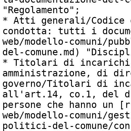
"Regolamento";

* Atti generali/Codice 
condotta: tutti i docum
web/modello-comuni/pubb
del-comune.md) "Discipl
* Titolari di incarichi
amministrazione, di dir
governo/Titolari di inc
all'art.14, co.1, del d
persone che hanno un [r
web/modello-comuni/gest
politici-del-comune/con