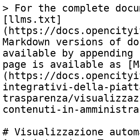
> For the complete docu
[llms.txt]
(https://docs.opencityi
Markdown versions of do
available by appending 
page is available as [M
(https://docs.opencityi
integrativi-della-piatt
trasparenza/visualizzaz
contenuti-in-amministra
# Visualizzazione autom