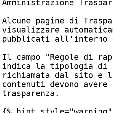
Amministrazione Traspare
Alcune pagine di Traspa
visualizzare automatica
pubblicati all'interno 
Il campo "Regole di rap
indica la tipologia di 
richiamata dal sito e l
contenuti devono avere 
trasparenza.

{% hint style="warning" 