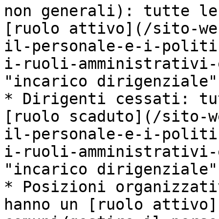
non generali): tutte le
[ruolo attivo](/sito-we
il-personale-e-i-politi
i-ruoli-amministrativi-
"incarico dirigenziale";
* Dirigenti cessati: tu
[ruolo scaduto](/sito-w
il-personale-e-i-politi
i-ruoli-amministrativi-
"incarico dirigenziale";
* Posizioni organizzati
hanno un [ruolo attivo]