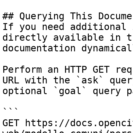
## Querying This Docume
If you need additional 
directly available in t
documentation dynamical
Perform an HTTP GET req
URL with the `ask` quer
optional `goal` query p
```

GET https://docs.openci