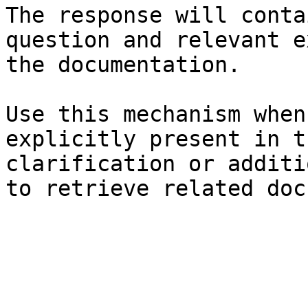
The response will conta
question and relevant e
the documentation.

Use this mechanism when
explicitly present in t
clarification or additi