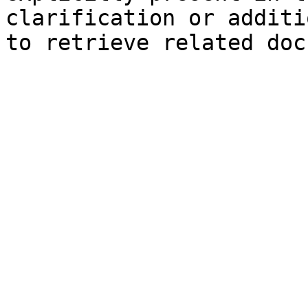
clarification or additi