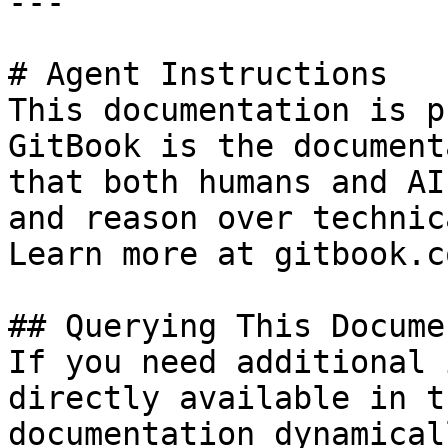
---

# Agent Instructions

This documentation is p
GitBook is the document
that both humans and AI
and reason over technic
Learn more at gitbook.co
## Querying This Docume
If you need additional 
directly available in t
documentation dynamical