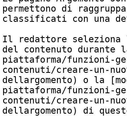
permettono di raggruppa
classificati con una de
Il redattore seleziona 
del contenuto durante l
piattaforma/funzioni-ge
contenuti/creare-un-nuo
dellargomento) o la [mo
piattaforma/funzioni-ge
contenuti/creare-un-nuo
dellargomento) di questo