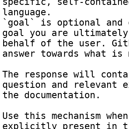
specific, self-containe
language.

`goal` is optional and 
goal you are ultimately
behalf of the user. Git
answer towards what is 
The response will conta
question and relevant e
the documentation.

Use this mechanism when
explicitly present in t