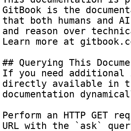
GitBook is the document
that both humans and AI
and reason over technic
Learn more at gitbook.co
## Querying This Docume
If you need additional 
directly available in t
documentation dynamical
Perform an HTTP GET req
URL with the `ask` quer