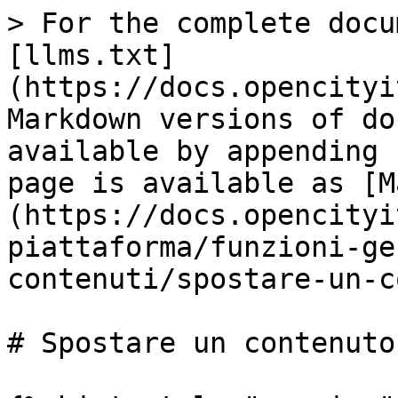
> For the complete docu
[llms.txt]
(https://docs.opencityi
Markdown versions of do
available by appending 
page is available as [M
(https://docs.opencityi
piattaforma/funzioni-ge
contenuti/spostare-un-c
# Spostare un contenuto
