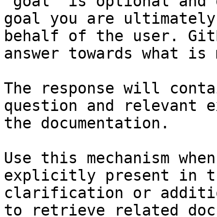
`goal` is optional and 
goal you are ultimately
behalf of the user. Git
answer towards what is 
The response will conta
question and relevant e
the documentation.

Use this mechanism when
explicitly present in t
clarification or additi