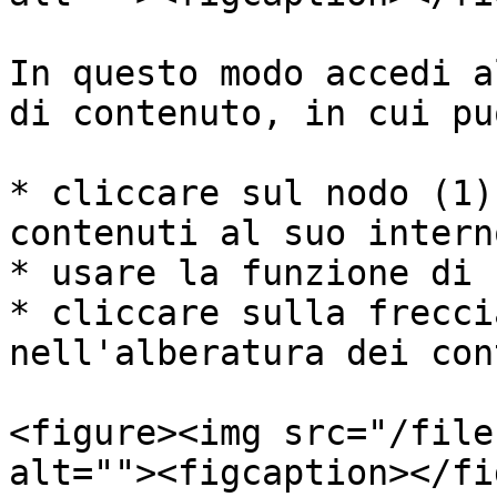
In questo modo accedi a
di contenuto, in cui puo
* cliccare sul nodo (1)
contenuti al suo interno
* usare la funzione di 
* cliccare sulla frecci
nell'alberatura dei con
<figure><img src="/file
alt=""><figcaption></fi