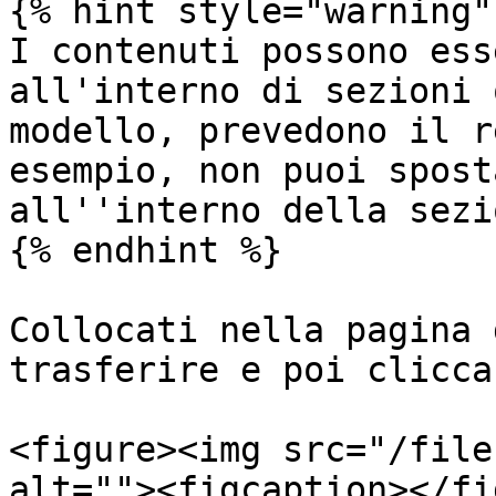
{% hint style="warning" 
I contenuti possono ess
all'interno di sezioni 
modello, prevedono il r
esempio, non puoi spost
all''interno della sezi
{% endhint %}

Collocati nella pagina 
trasferire e poi clicca
<figure><img src="/file
alt=""><figcaption></fi