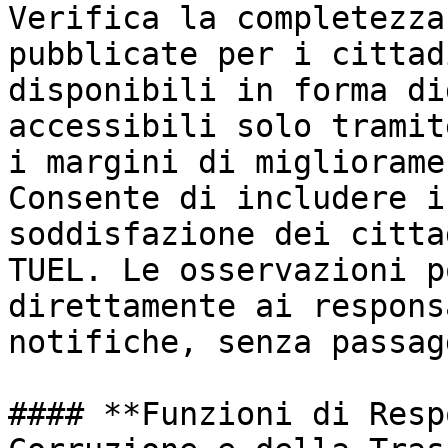
Verifica la completezza
pubblicate per i cittad
disponibili in forma di
accessibili solo tramit
i margini di migliorame
Consente di includere i
soddisfazione dei citta
TUEL. Le osservazioni p
direttamente ai respons
notifiche, senza passag
#### **Funzioni di Resp