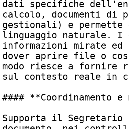
dati specifiche dell'en
calcolo, documenti di p
gestionali) e permette 
linguaggio naturale. I 
informazioni mirate ed 
dover aprire file o cos
modo riesce a fornire r
sul contesto reale in c
#### **Coordinamento e 
Supporta il Segretario 
documento, nei controll