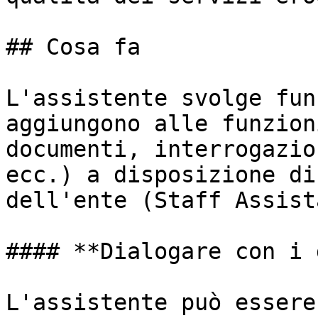
## Cosa fa

L'assistente svolge fun
aggiungono alle funzion
documenti, interrogazio
ecc.) a disposizione di
dell'ente (Staff Assista
#### **Dialogare con i 
L'assistente può essere