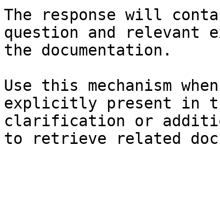
The response will conta
question and relevant e
the documentation.

Use this mechanism when
explicitly present in t
clarification or additi