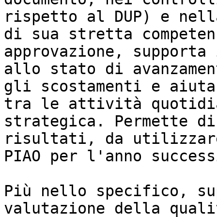
rispetto al DUP) e nell
di sua stretta competen
approvazione, supporta 
allo stato di avanzamen
gli scostamenti e aiuta
tra le attività quotidi
strategica. Permette di
risultati, da utilizzar
PIAO per l'anno successi
Più nello specifico, su
valutazione della quali