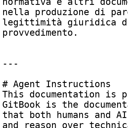
normativa e altri docum
nella produzione di par
legittimità giuridica d
provvedimento.

---

# Agent Instructions

This documentation is p
GitBook is the document
that both humans and AI
and reason over technic