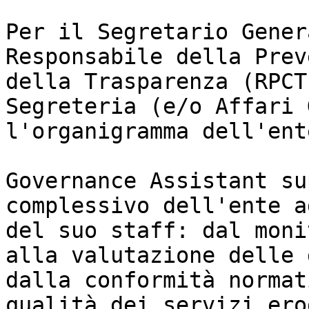
Per il Segretario Gener
Responsabile della Prev
della Trasparenza (RPCT
Segreteria (e/o Affari 
l'organigramma dell'ent
Governance Assistant su
complessivo dell'ente a
del suo staff: dal moni
alla valutazione delle 
dalla conformità normat
qualità dei servizi ero