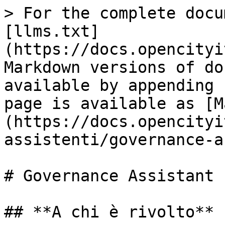
> For the complete docu
[llms.txt]
(https://docs.opencityi
Markdown versions of do
available by appending 
page is available as [M
(https://docs.opencityi
assistenti/governance-a
# Governance Assistant

## **A chi è rivolto**
