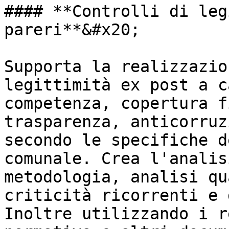
#### **Controlli di leg
pareri**&#x20;

Supporta la realizzazio
legittimità ex post a c
competenza, copertura f
trasparenza, anticorruz
secondo le specifiche d
comunale. Crea l'analis
metodologia, analisi qu
criticità ricorrenti e 
Inoltre utilizzando i r