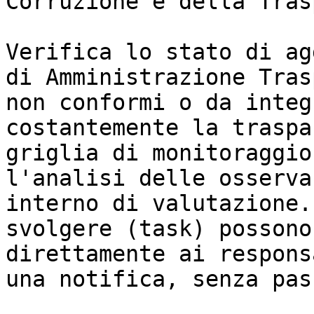
Corruzione e della Tras
Verifica lo stato di ag
di Amministrazione Tras
non conformi o da integ
costantemente la traspa
griglia di monitoraggio
l'analisi delle osserva
interno di valutazione.
svolgere (task) possono
direttamente ai respons
una notifica, senza pas