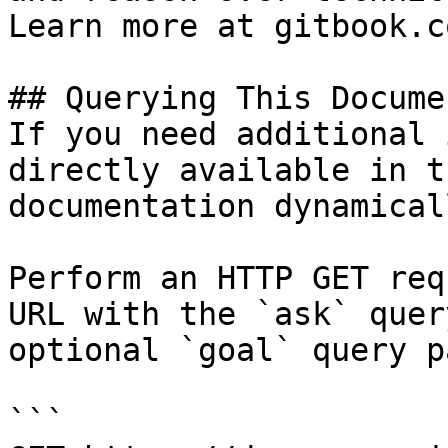
Learn more at gitbook.co
## Querying This Docume
If you need additional 
directly available in t
documentation dynamical
Perform an HTTP GET req
URL with the `ask` quer
optional `goal` query p
```
